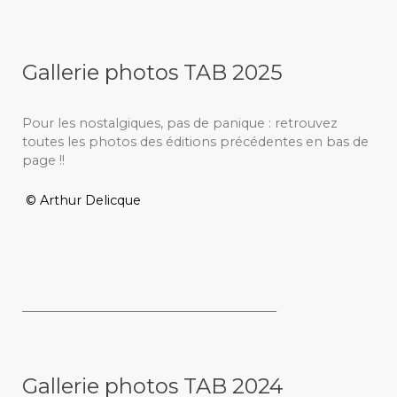
Gallerie photos TAB 2025
Pour les nostalgiques, pas de panique : retrouvez
toutes les photos des éditions précédentes en bas de
page !!
© Arthur Delicque
_________________________________________
Gallerie photos TAB 2024