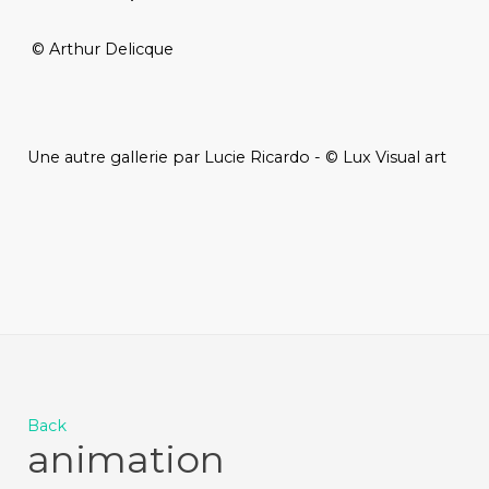
© Arthur Delicque
Une autre gallerie par Lucie Ricardo - © Lux Visual art
Back
animation